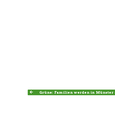
Grüne: Familien werden in Münster 