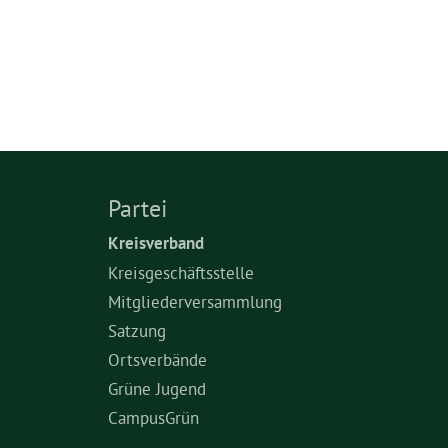
Partei
Kreisverband
Kreisgeschäftsstelle
Mitgliederversammlung
Satzung
Ortsverbände
Grüne Jugend
CampusGrün