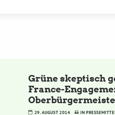
Grüne skeptisch g
France-Engagemen
Oberbürgermeiste
29. AUGUST 2014
IN
PRESSEMITTE