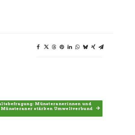
ltsbefragung: Münsteranerinnen und 
Münsteraner stärken Umweltverbund