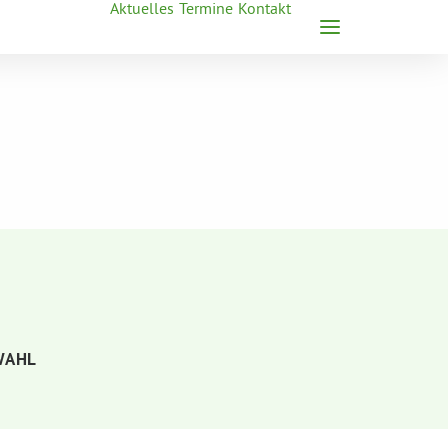
Aktuelles
Termine
Kontakt
WAHL