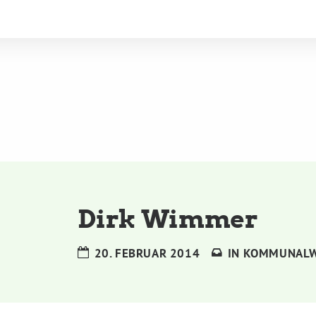
Dirk Wimmer
20. FEBRUAR 2014
IN
KOMMUNAL