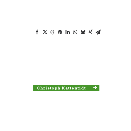
Christoph Kattentidt