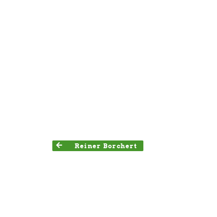
Reiner Borchert