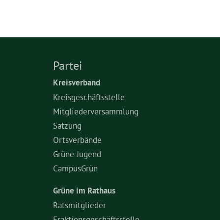
Partei
Kreisverband
Kreisgeschäftsstelle
Mitgliederversammlung
Satzung
Ortsverbände
Grüne Jugend
CampusGrün
Grüne im Rathaus
Ratsmitglieder
Fraktionsgeschäftsstelle