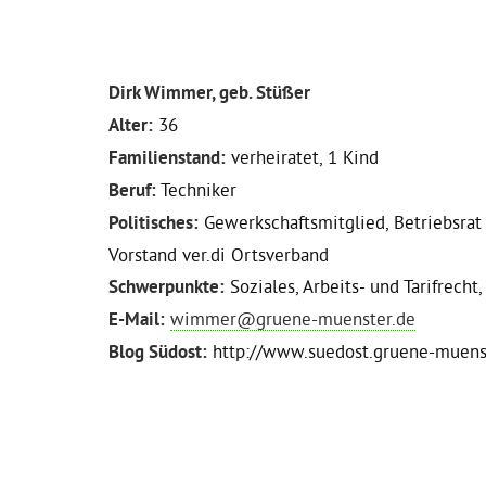
Dirk Wimmer, geb. Stüßer
Alter:
36
Familienstand:
verheiratet, 1 Kind
Beruf:
Techniker
Politisches:
Gewerkschaftsmitglied, Betriebsrat
Vorstand ver.di Ortsverband
Schwerpunkte:
Soziales, Arbeits- und Tarifrecht
E-Mail:
wimmer@gruene-muenster.de
Blog Südost:
http://www.suedost.gruene-muens