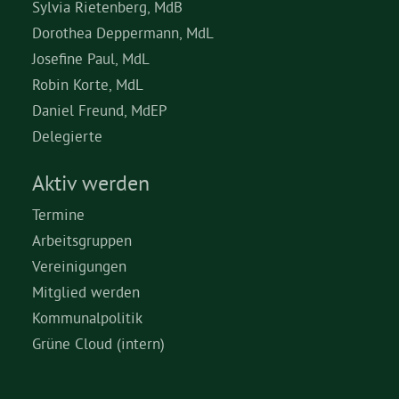
Sylvia Rietenberg, MdB
Dorothea Deppermann, MdL
Josefine Paul, MdL
Robin Korte, MdL
Daniel Freund, MdEP
Delegierte
Aktiv werden
Termine
Arbeitsgruppen
Vereinigungen
Mitglied werden
Kommunalpolitik
Grüne Cloud (intern)