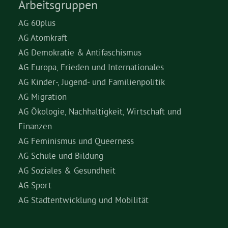
Arbeitsgruppen
AG 60plus
AG Atomkraft
AG Demokratie & Antifaschismus
AG Europa, Frieden und Internationales
AG Kinder-, Jugend- und Familienpolitik
AG Migration
AG Ökologie, Nachhaltigkeit, Wirtschaft und
Finanzen
AG Feminismus und Queerness
AG Schule und Bildung
AG Soziales & Gesundheit
AG Sport
AG Stadtentwicklung und Mobilität