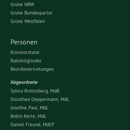
Grüne NRW
Grüne Bundespartei
Grüne Westfalen
Personen
Kreisvorstand
Ratsmitglieder
Bezirksvertretungen
Abgeordnete
Sylvia Rietenberg, MdB
Dorothea Deppermann, MdL
Josefine Paul, MdL
Robin Korte, MdL
Daniel Freund, MdEP