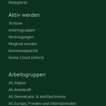
Delegierte
Aktiv werden
Termine
Arbeitsgruppen
Vereinigungen
Mitglied werden
Kommunalpolitik
Grüne Cloud (intern)
Arbeitsgruppen
AG 60plus
AG Atomkraft
AG Demokratie & Antifaschismus
AG Europa, Frieden und Internationales