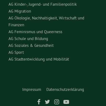
AG Kinder-, Jugend- und Familienpolitik
AG Migration
AG Ökologie, Nachhaltigkeit, Wirtschaft und
Finanzen
AG Feminismus und Queerness
AG Schule und Bildung
AG Soziales & Gesundheit
AG Sport
AG Stadtentwicklung und Mobilität
Impressum
Datenschutzerklärung