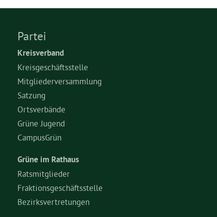
Partei
Kreisverband
Kreisgeschäftsstelle
Mitgliederversammlung
Satzung
Ortsverbände
Grüne Jugend
CampusGrün
Grüne im Rathaus
Ratsmitglieder
Fraktionsgeschäftsstelle
Bezirksvertretungen