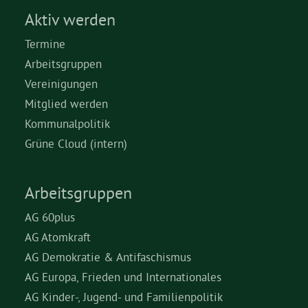
Aktiv werden
Termine
Arbeitsgruppen
Vereinigungen
Mitglied werden
Kommunalpolitik
Grüne Cloud (intern)
Arbeitsgruppen
AG 60plus
AG Atomkraft
AG Demokratie & Antifaschismus
AG Europa, Frieden und Internationales
AG Kinder-, Jugend- und Familienpolitik