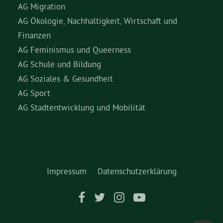
AG Migration
AG Ökologie, Nachhaltigkeit, Wirtschaft und
Finanzen
AG Feminismus und Queerness
AG Schule und Bildung
AG Soziales & Gesundheit
AG Sport
AG Stadtentwicklung und Mobilität
Impressum
Datenschutzerklärung