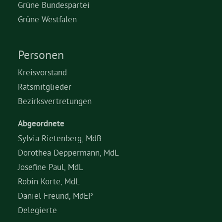
Grüne Bundespartei
Grüne Westfalen
Personen
Kreisvorstand
Ratsmitglieder
Bezirksvertretungen
Abgeordnete
Sylvia Rietenberg, MdB
Dorothea Deppermann, MdL
Josefine Paul, MdL
Robin Korte, MdL
Daniel Freund, MdEP
Delegierte