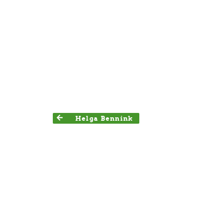
Helga Bennink