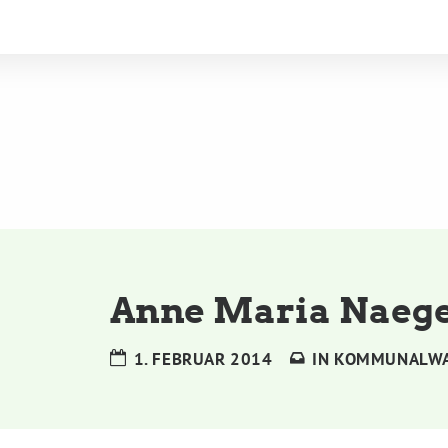
Anne Maria Naege
1. FEBRUAR 2014
IN
KOMMUNALW