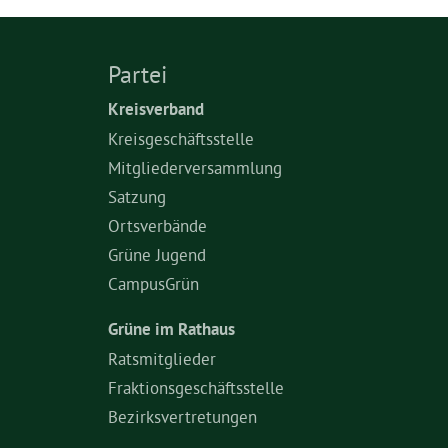
Partei
Kreisverband
Kreisgeschäftsstelle
Mitgliederversammlung
Satzung
Ortsverbände
Grüne Jugend
CampusGrün
Grüne im Rathaus
Ratsmitglieder
Fraktionsgeschäftsstelle
Bezirksvertretungen