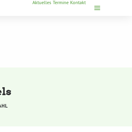
Aktuelles
Termine
Kontakt
ls
AHL