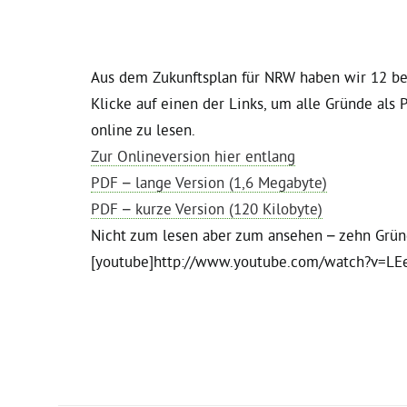
Aus dem Zukunftsplan für NRW haben wir 12 be
Klicke auf einen der Links, um alle Gründe als 
online zu lesen.
Zur Onlineversion hier entlang
PDF – lange Version (1,6 Megabyte)
PDF – kurze Version (120 Kilobyte)
Nicht zum lesen aber zum ansehen – zehn Gründe
[youtube]http://www.youtube.com/watch?v=LEe