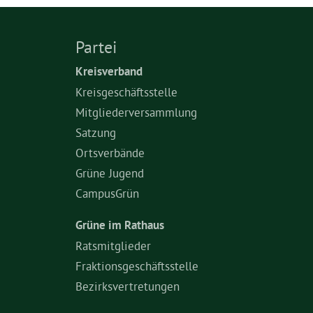
Partei
Kreisverband
Kreisgeschäftsstelle
Mitgliederversammlung
Satzung
Ortsverbände
Grüne Jugend
CampusGrün
Grüne im Rathaus
Ratsmitglieder
Fraktionsgeschäftsstelle
Bezirksvertretungen