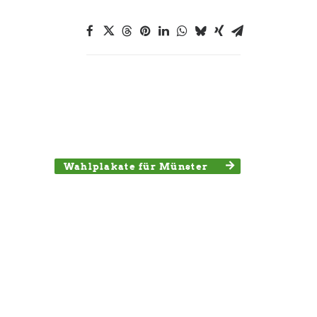
Wahlplakate für Münster