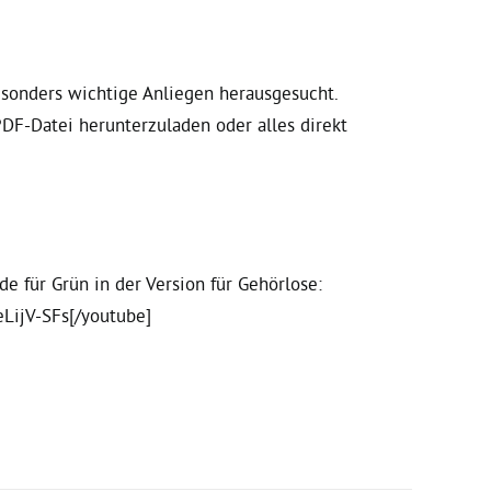
sonders wichtige Anliegen herausgesucht.
PDF-Datei herunterzuladen oder alles direkt
 für Grün in der Version für Gehörlose:
LijV-SFs[/youtube]