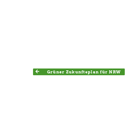
Grüner Zukunftsplan für NRW