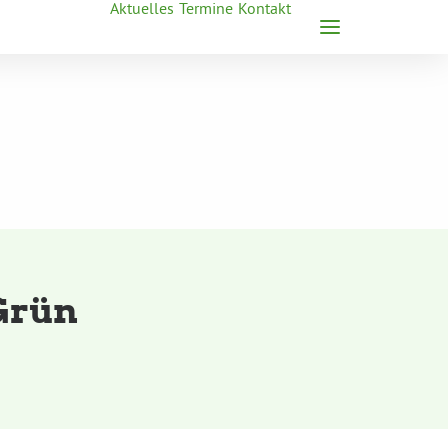
Aktuelles
Termine
Kontakt
Grün