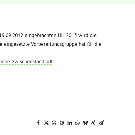
 19.09.2012 eingebrachten HH 2013 wird die
ie eingesetzte Vorbereitungsgruppe hat für die
uene_zwischenstand.pdf