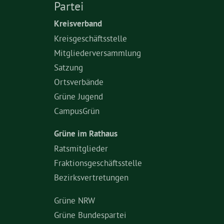
Partei
Kreisverband
Kreisgeschäftsstelle
Mitgliederversammlung
Satzung
Ortsverbände
Grüne Jugend
CampusGrün
Grüne im Rathaus
Ratsmitglieder
Fraktionsgeschäftsstelle
Bezirksvertretungen
Grüne NRW
Grüne Bundespartei