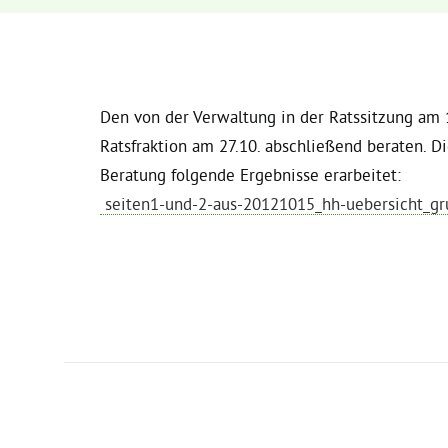
Den von der Verwaltung in der Ratssitzung am
Ratsfraktion am 27.10. abschließend beraten. D
Beratung folgende Ergebnisse erarbeitet:
seiten1-und-2-aus-20121015_hh-uebersicht_gr