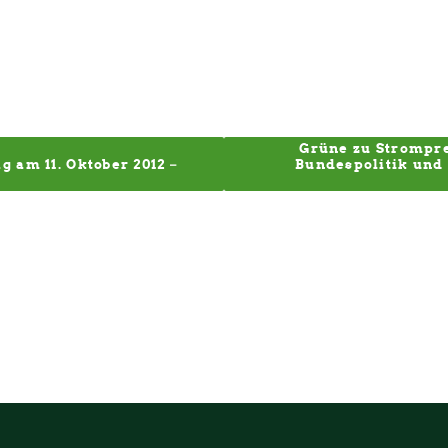
Grüne zu Strompre
am 11. Oktober 2012 – 
Bundespolitik und 