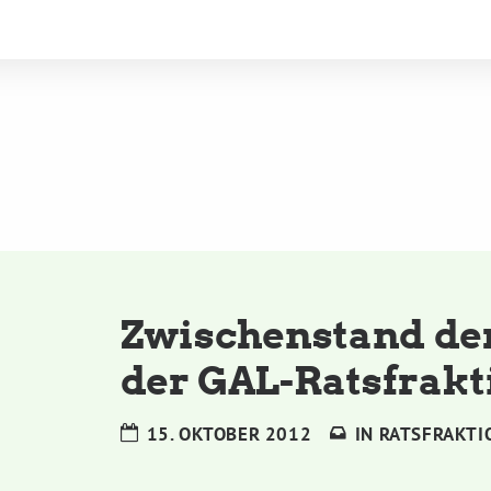
Zwischenstand de
der GAL-Ratsfrakt
15. OKTOBER 2012
IN
RATSFRAKTI