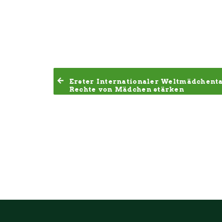
Erster Internationaler Weltmädchentag 
Rechte von Mädchen stärken