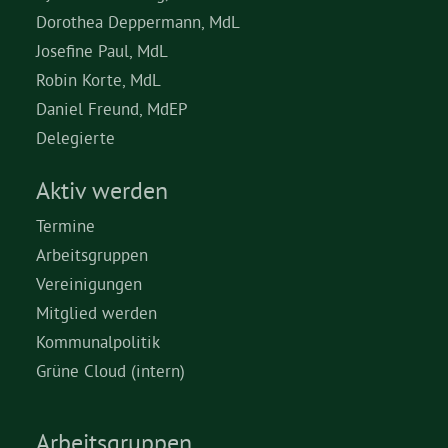
Dorothea Deppermann, MdL
Josefine Paul, MdL
Robin Korte, MdL
Daniel Freund, MdEP
Delegierte
Aktiv werden
Termine
Arbeitsgruppen
Vereinigungen
Mitglied werden
Kommunalpolitik
Grüne Cloud (intern)
Arbeitsgruppen