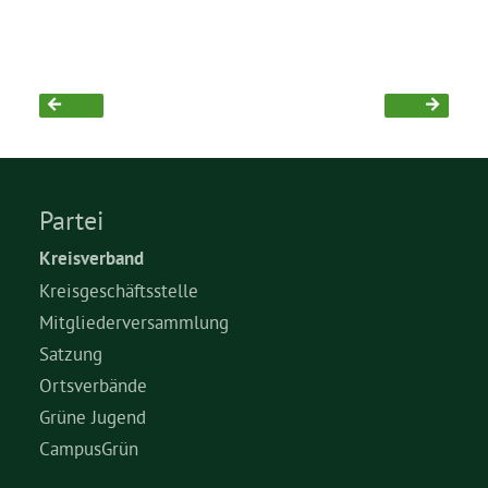
Partei
Kreisverband
Kreisgeschäftsstelle
Mitgliederversammlung
Satzung
Ortsverbände
Grüne Jugend
CampusGrün