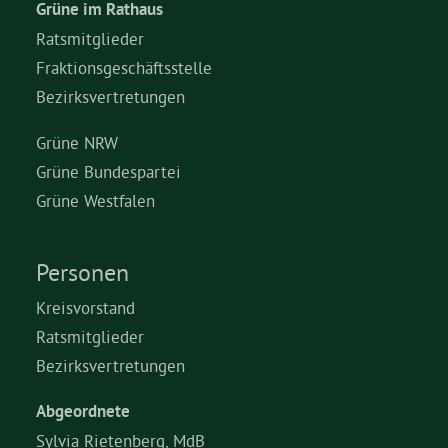
Grüne im Rathaus
Ratsmitglieder
Fraktionsgeschäftsstelle
Bezirksvertretungen
Grüne NRW
Grüne Bundespartei
Grüne Westfalen
Personen
Kreisvorstand
Ratsmitglieder
Bezirksvertretungen
Abgeordnete
Sylvia Rietenberg, MdB