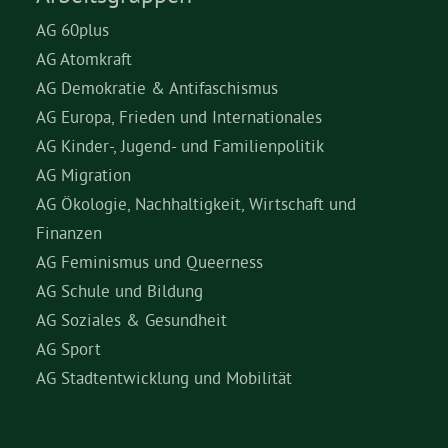
AG 60plus
AG Atomkraft
AG Demokratie & Antifaschismus
AG Europa, Frieden und Internationales
AG Kinder-, Jugend- und Familienpolitik
AG Migration
AG Ökologie, Nachhaltigkeit, Wirtschaft und
Finanzen
AG Feminismus und Queerness
AG Schule und Bildung
AG Soziales & Gesundheit
AG Sport
AG Stadtentwicklung und Mobilität