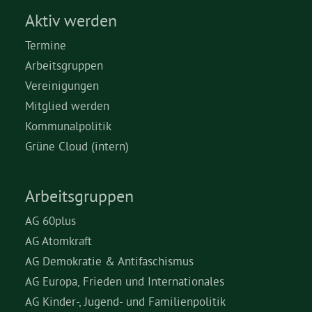
Aktiv werden
Termine
Arbeitsgruppen
Vereinigungen
Mitglied werden
Kommunalpolitik
Grüne Cloud (intern)
Arbeitsgruppen
AG 60plus
AG Atomkraft
AG Demokratie & Antifaschismus
AG Europa, Frieden und Internationales
AG Kinder-, Jugend- und Familienpolitik