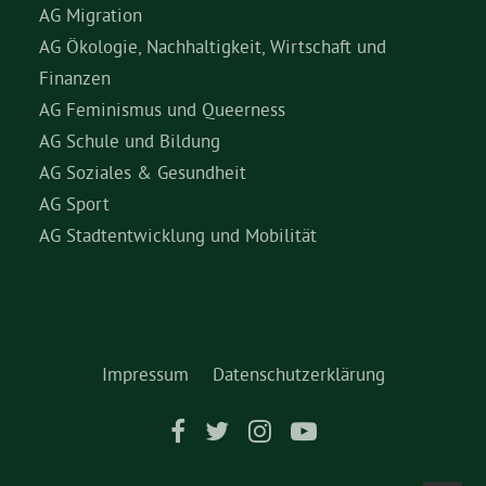
AG Migration
AG Ökologie, Nachhaltigkeit, Wirtschaft und
Finanzen
AG Feminismus und Queerness
AG Schule und Bildung
AG Soziales & Gesundheit
AG Sport
AG Stadtentwicklung und Mobilität
Impressum
Datenschutzerklärung