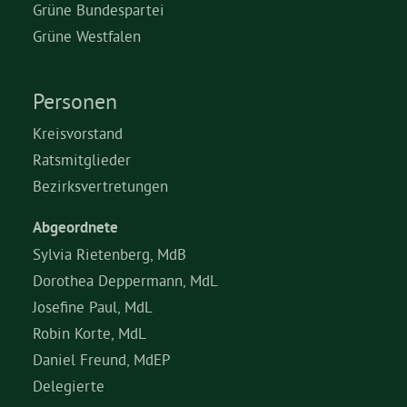
Grüne Bundespartei
Grüne Westfalen
Personen
Kreisvorstand
Ratsmitglieder
Bezirksvertretungen
Abgeordnete
Sylvia Rietenberg, MdB
Dorothea Deppermann, MdL
Josefine Paul, MdL
Robin Korte, MdL
Daniel Freund, MdEP
Delegierte