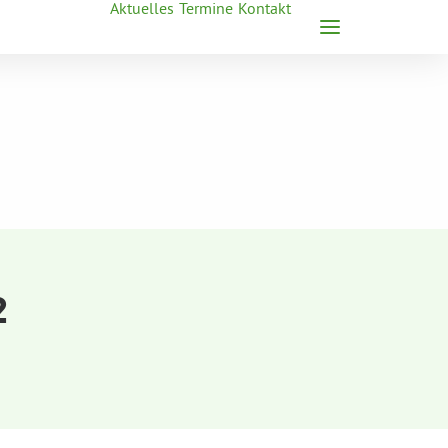
Aktuelles
Termine
Kontakt
2