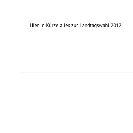
Hier in Kürze alles zur Landtagswahl 2012