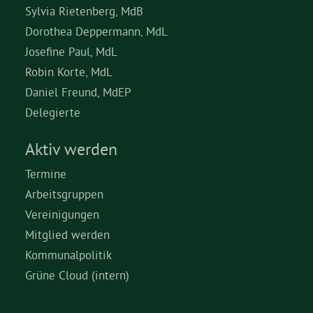
Sylvia Rietenberg, MdB
Dorothea Deppermann, MdL
Josefine Paul, MdL
Robin Korte, MdL
Daniel Freund, MdEP
Delegierte
Aktiv werden
Termine
Arbeitsgruppen
Vereinigungen
Mitglied werden
Kommunalpolitik
Grüne Cloud (intern)