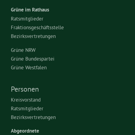
Grüne im Rathaus
Ratsmitglieder
Fraktionsgeschäftsstelle
Bezirksvertretungen
Grüne NRW
Grüne Bundespartei
Grüne Westfalen
Personen
Kreisvorstand
Ratsmitglieder
Bezirksvertretungen
Abgeordnete