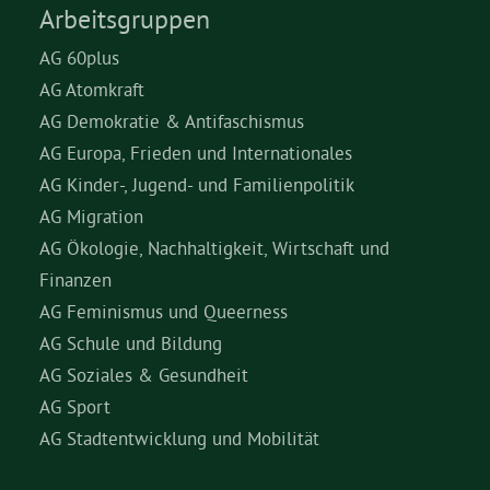
Arbeitsgruppen
AG 60plus
AG Atomkraft
AG Demokratie & Antifaschismus
AG Europa, Frieden und Internationales
AG Kinder-, Jugend- und Familienpolitik
AG Migration
AG Ökologie, Nachhaltigkeit, Wirtschaft und
Finanzen
AG Feminismus und Queerness
AG Schule und Bildung
AG Soziales & Gesundheit
AG Sport
AG Stadtentwicklung und Mobilität