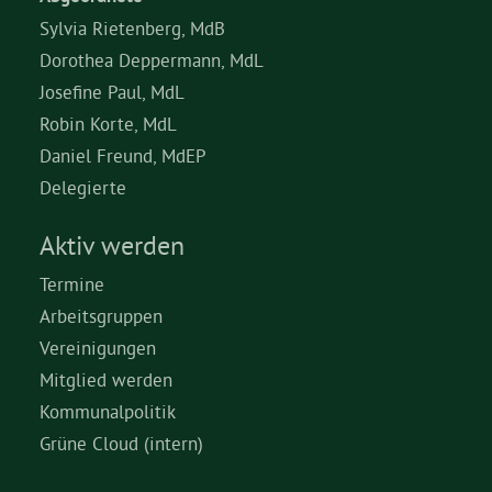
Sylvia Rietenberg, MdB
Dorothea Deppermann, MdL
Josefine Paul, MdL
Robin Korte, MdL
Daniel Freund, MdEP
Delegierte
Aktiv werden
Termine
Arbeitsgruppen
Vereinigungen
Mitglied werden
Kommunalpolitik
Grüne Cloud (intern)