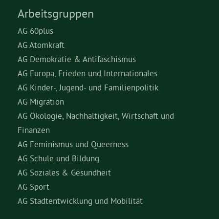
Arbeitsgruppen
AG 60plus
AG Atomkraft
AG Demokratie & Antifaschismus
AG Europa, Frieden und Internationales
AG Kinder-, Jugend- und Familienpolitik
AG Migration
AG Ökologie, Nachhaltigkeit, Wirtschaft und
Finanzen
AG Feminismus und Queerness
AG Schule und Bildung
AG Soziales & Gesundheit
AG Sport
AG Stadtentwicklung und Mobilität