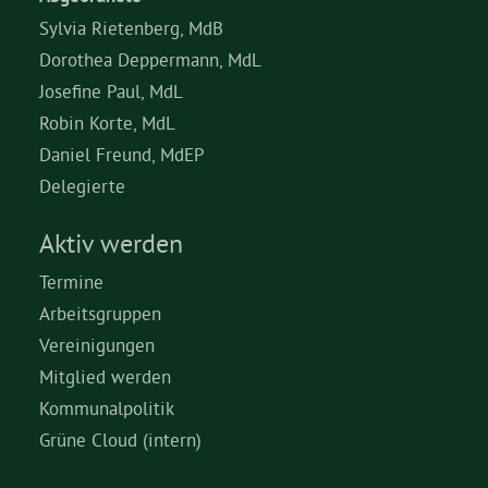
Sylvia Rietenberg, MdB
Dorothea Deppermann, MdL
Josefine Paul, MdL
Robin Korte, MdL
Daniel Freund, MdEP
Delegierte
Aktiv werden
Termine
Arbeitsgruppen
Vereinigungen
Mitglied werden
Kommunalpolitik
Grüne Cloud (intern)