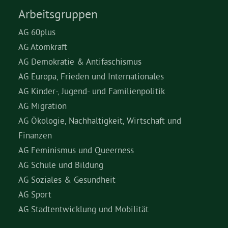
Arbeitsgruppen
AG 60plus
AG Atomkraft
AG Demokratie & Antifaschismus
AG Europa, Frieden und Internationales
AG Kinder-, Jugend- und Familienpolitik
AG Migration
AG Ökologie, Nachhaltigkeit, Wirtschaft und
Finanzen
AG Feminismus und Queerness
AG Schule und Bildung
AG Soziales & Gesundheit
AG Sport
AG Stadtentwicklung und Mobilität