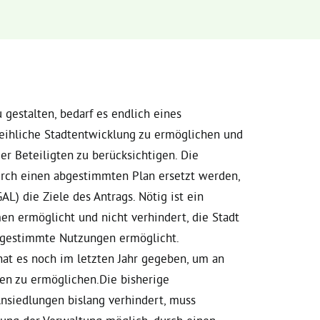
 gestalten, bedarf es endlich eines
deihliche Stadtentwicklung zu ermöglichen und
er Beteiligten zu berücksichtigen. Die
urch einen abgestimmten Plan ersetzt werden,
AL) die Ziele des Antrags. Nötig ist ein
n ermöglicht und nicht verhindert, die Stadt
gestimmte Nutzungen ermöglicht.
hat es noch im letzten Jahr gegeben, um an
en zu ermöglichen.Die bisherige
nsiedlungen bislang verhindert, muss