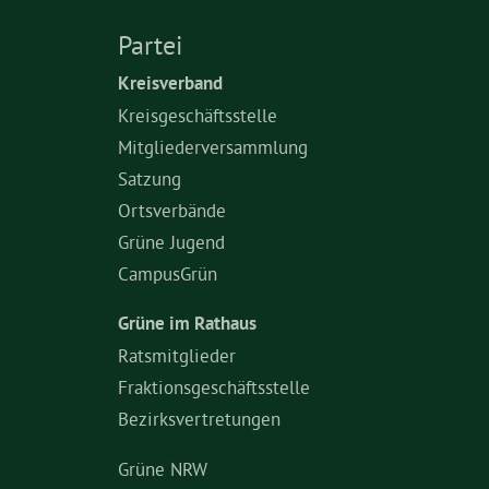
Partei
Kreisverband
Kreisgeschäftsstelle
Mitgliederversammlung
Satzung
Ortsverbände
Grüne Jugend
CampusGrün
Grüne im Rathaus
Ratsmitglieder
Fraktionsgeschäftsstelle
Bezirksvertretungen
Grüne NRW