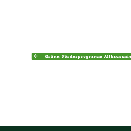
Grüne: Förderprogramm Altbausanie