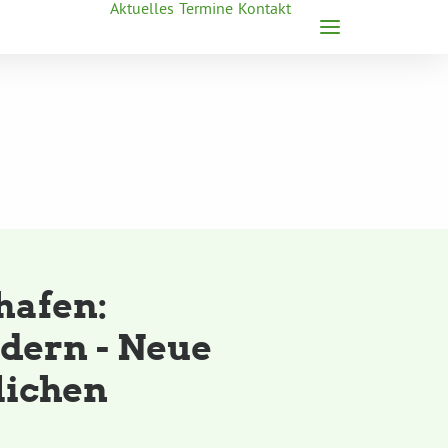
Aktuelles
Termine
Kontakt
hafen:
dern - Neue
lichen