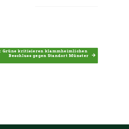
: Grüne kritisieren klammheimlichen 
Beschluss gegen Standort Münster