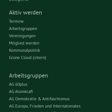
Aktiv werden
Termine
Arbeitsgruppen
Vereinigungen
Mitglied werden
Kommunalpolitik
Grüne Cloud (intern)
Arbeitsgruppen
AG 60plus
AG Atomkraft
AG Demokratie & Antifaschismus
AG Europa, Frieden und Internationales