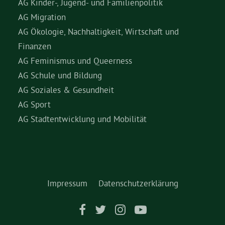
AG Kinder-, Jugend- und Familienpolitik
AG Migration
AG Ökologie, Nachhaltigkeit, Wirtschaft und
Finanzen
AG Feminismus und Queerness
AG Schule und Bildung
AG Soziales & Gesundheit
AG Sport
AG Stadtentwicklung und Mobilität
Impressum
Datenschutzerklärung