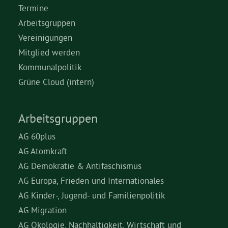
Termine
Arbeitsgruppen
Vereinigungen
Mitglied werden
Kommunalpolitik
Grüne Cloud (intern)
Arbeitsgruppen
AG 60plus
AG Atomkraft
AG Demokratie & Antifaschismus
AG Europa, Frieden und Internationales
AG Kinder-, Jugend- und Familienpolitik
AG Migration
AG Ökologie, Nachhaltigkeit, Wirtschaft und