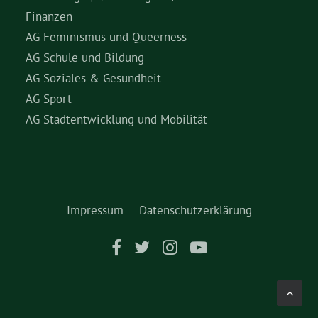
Finanzen
AG Feminismus und Queerness
AG Schule und Bildung
AG Soziales & Gesundheit
AG Sport
AG Stadtentwicklung und Mobilität
Impressum
Datenschutzerklärung