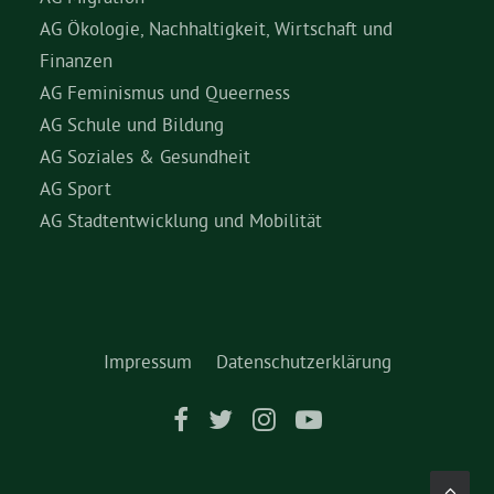
AG Ökologie, Nachhaltigkeit, Wirtschaft und
Finanzen
AG Feminismus und Queerness
AG Schule und Bildung
AG Soziales & Gesundheit
AG Sport
AG Stadtentwicklung und Mobilität
Impressum
Datenschutzerklärung