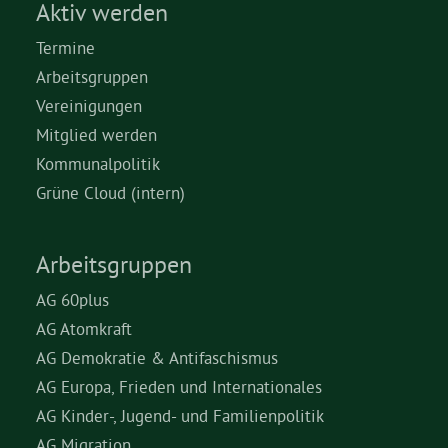
Aktiv werden
Termine
Arbeitsgruppen
Vereinigungen
Mitglied werden
Kommunalpolitik
Grüne Cloud (intern)
Arbeitsgruppen
AG 60plus
AG Atomkraft
AG Demokratie & Antifaschismus
AG Europa, Frieden und Internationales
AG Kinder-, Jugend- und Familienpolitik
AG Migration