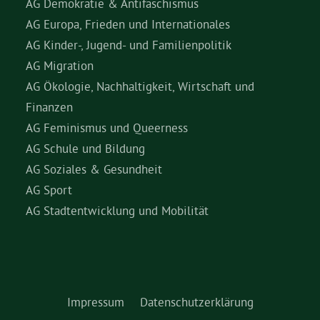
AG Demokratie & Antifaschismus
AG Europa, Frieden und Internationales
AG Kinder-, Jugend- und Familienpolitik
AG Migration
AG Ökologie, Nachhaltigkeit, Wirtschaft und
Finanzen
AG Feminismus und Queerness
AG Schule und Bildung
AG Soziales & Gesundheit
AG Sport
AG Stadtentwicklung und Mobilität
Impressum
Datenschutzerklärung