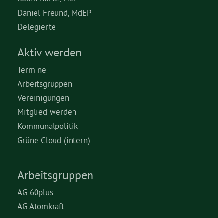
Daniel Freund, MdEP
Delegierte
Aktiv werden
Termine
Arbeitsgruppen
Vereinigungen
Mitglied werden
Kommunalpolitik
Grüne Cloud (intern)
Arbeitsgruppen
AG 60plus
AG Atomkraft