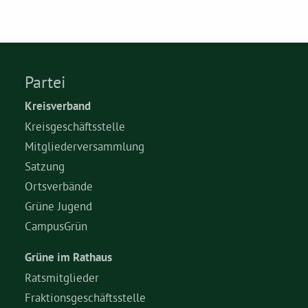
Partei
Kreisverband
Kreisgeschäftsstelle
Mitgliederversammlung
Satzung
Ortsverbände
Grüne Jugend
CampusGrün
Grüne im Rathaus
Ratsmitglieder
Fraktionsgeschäftsstelle