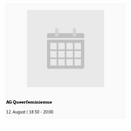
AG Queerfeminismus
12. August | 18:30
-
20:00