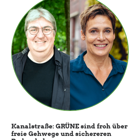
Kanalstraße: GRÜNE sind froh über
freie Gehwege und sichereren