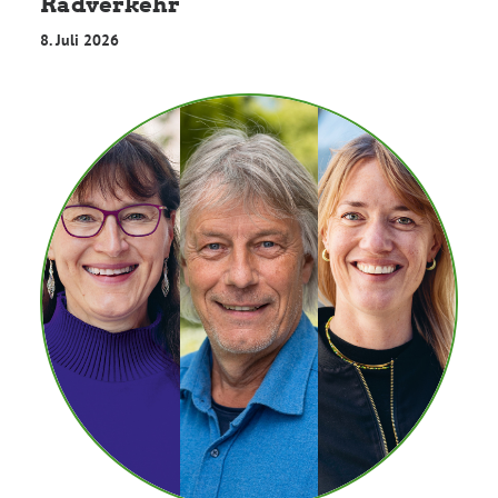
Radverkehr
8. Juli 2026