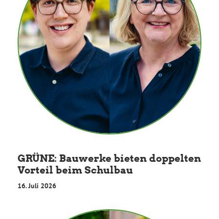
GRÜNE: Bauwerke bieten doppelten
Vorteil beim Schulbau
16. Juli 2026