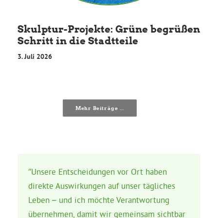
Skulptur-Projekte: Grüne begrüßen
Schritt in die Stadtteile
3. Juli 2026
Mehr Beiträge ...
“Unsere Entscheidungen vor Ort haben
direkte Auswirkungen auf unser tägliches
Leben – und ich möchte Verantwortung
übernehmen, damit wir gemeinsam sichtbar