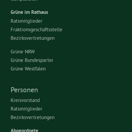
Grüne im Rathaus
Ratsmitglieder
Fraktionsgeschäftsstelle
Bezirksvertretungen
Grüne NRW
Grüne Bundespartei
Grüne Westfalen
Personen
Kreisvorstand
Ratsmitglieder
Bezirksvertretungen
Abgeordnete