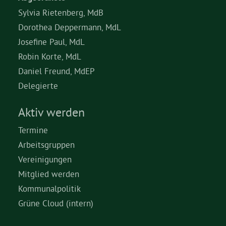
Sylvia Rietenberg, MdB
Dorothea Deppermann, MdL
Josefine Paul, MdL
Robin Korte, MdL
Daniel Freund, MdEP
Delegierte
Aktiv werden
Termine
Arbeitsgruppen
Vereinigungen
Mitglied werden
Kommunalpolitik
Grüne Cloud (intern)