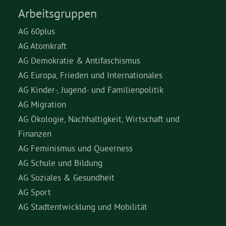
Arbeitsgruppen
AG 60plus
AG Atomkraft
AG Demokratie & Antifaschismus
AG Europa, Frieden und Internationales
AG Kinder-, Jugend- und Familienpolitik
AG Migration
AG Ökologie, Nachhaltigkeit, Wirtschaft und
Finanzen
AG Feminismus und Queerness
AG Schule und Bildung
AG Soziales & Gesundheit
AG Sport
AG Stadtentwicklung und Mobilität