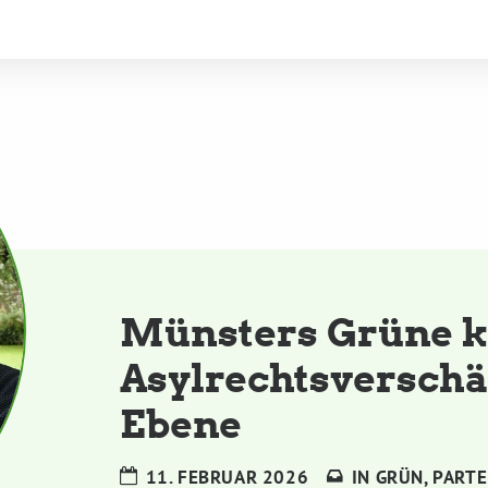
Münsters Grüne k
Asylrechtsverschä
Ebene
11. FEBRUAR 2026
IN
GRÜN
,
PARTE