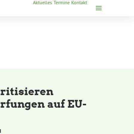
Aktuelles
Termine
Kontakt
ritisieren
rfungen auf EU-
I