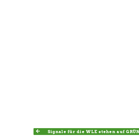
Signale für die WLE stehen auf GRÜ