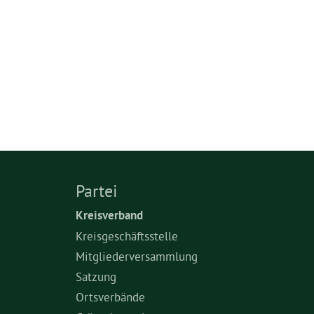
Partei
Kreisverband
Kreisgeschäftsstelle
Mitgliederversammlung
Satzung
Ortsverbände