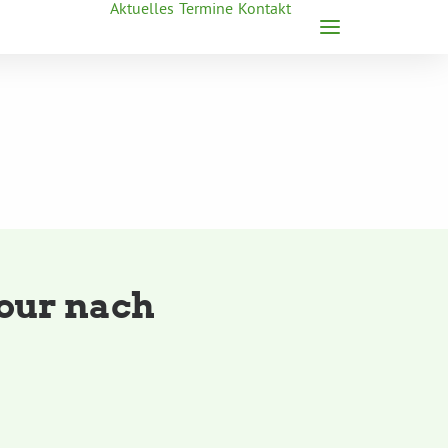
Aktuelles
Termine
Kontakt
our nach