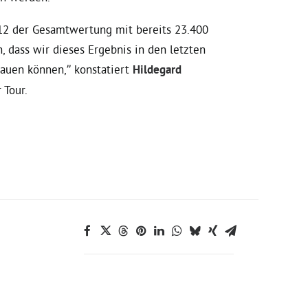
z 12 der Gesamtwertung mit bereits 23.400
h, dass wir dieses Ergebnis in den letzten
bauen können,” konstatiert
Hildegard
 Tour.