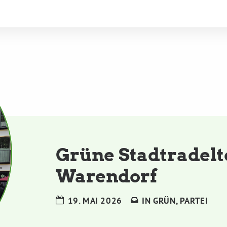
Grüne Stadtradelt
Warendorf
19. MAI 2026
IN
GRÜN
,
PARTEI