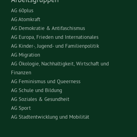
AG 60plus
AG Atomkraft
AG Demokratie & Antifaschismus
AG Europa, Frieden und Internationales
AG Kinder-, Jugend- und Familienpolitik
AG Migration
AG Ökologie, Nachhaltigkeit, Wirtschaft und
Finanzen
AG Feminismus und Queerness
AG Schule und Bildung
AG Soziales & Gesundheit
AG Sport
AG Stadtentwicklung und Mobilität