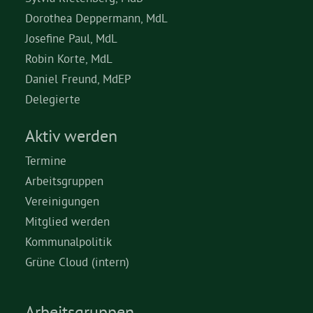
Dorothea Deppermann, MdL
Josefine Paul, MdL
Robin Korte, MdL
Daniel Freund, MdEP
Delegierte
Aktiv werden
Termine
Arbeitsgruppen
Vereinigungen
Mitglied werden
Kommunalpolitik
Grüne Cloud (intern)
Arbeitsgruppen