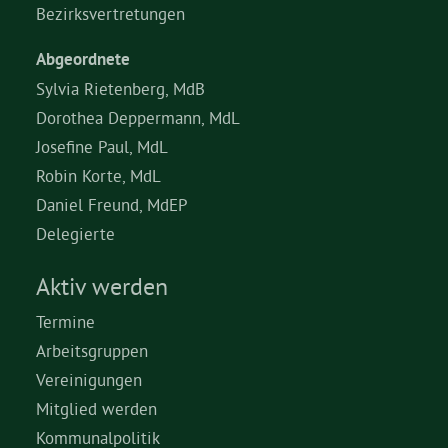
Bezirksvertretungen
Abgeordnete
Sylvia Rietenberg, MdB
Dorothea Deppermann, MdL
Josefine Paul, MdL
Robin Korte, MdL
Daniel Freund, MdEP
Delegierte
Aktiv werden
Termine
Arbeitsgruppen
Vereinigungen
Mitglied werden
Kommunalpolitik