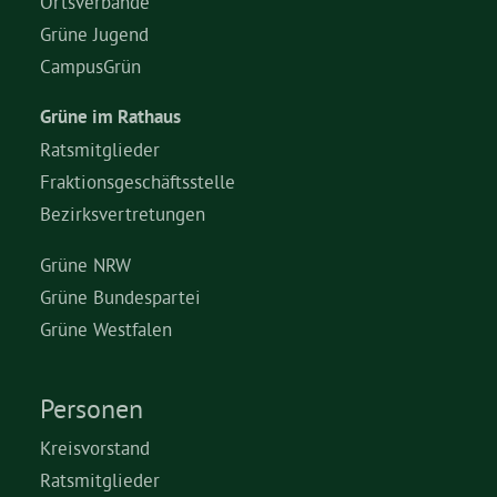
Ortsverbände
Grüne Jugend
CampusGrün
Grüne im Rathaus
Ratsmitglieder
Fraktionsgeschäftsstelle
Bezirksvertretungen
Grüne NRW
Grüne Bundespartei
Grüne Westfalen
Personen
Kreisvorstand
Ratsmitglieder