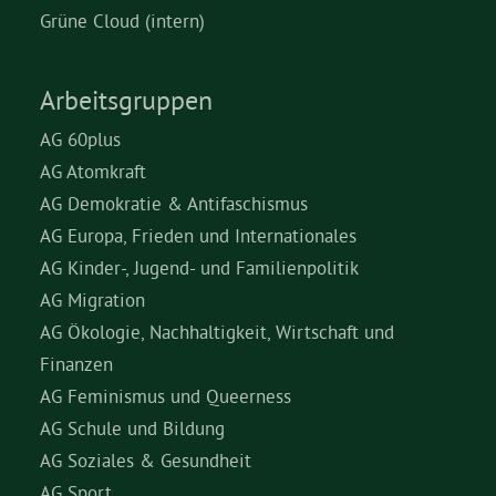
Grüne Cloud (intern)
Arbeitsgruppen
AG 60plus
AG Atomkraft
AG Demokratie & Antifaschismus
AG Europa, Frieden und Internationales
AG Kinder-, Jugend- und Familienpolitik
AG Migration
AG Ökologie, Nachhaltigkeit, Wirtschaft und
Finanzen
AG Feminismus und Queerness
AG Schule und Bildung
AG Soziales & Gesundheit
AG Sport