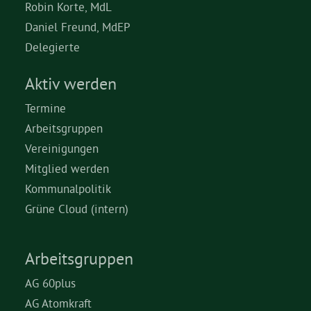
Robin Korte, MdL
Daniel Freund, MdEP
Delegierte
Aktiv werden
Termine
Arbeitsgruppen
Vereinigungen
Mitglied werden
Kommunalpolitik
Grüne Cloud (intern)
Arbeitsgruppen
AG 60plus
AG Atomkraft