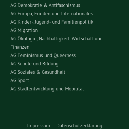
AG Demokratie & Antifaschismus
AG Europa, Frieden und Internationales
AG Kinder-, Jugend- und Familienpolitik
AG Migration
AG Ökologie, Nachhaltigkeit, Wirtschaft und
Finanzen
AG Feminismus und Queerness
AG Schule und Bildung
AG Soziales & Gesundheit
AG Sport
AG Stadtentwicklung und Mobilität
Impressum
Datenschutzerklärung