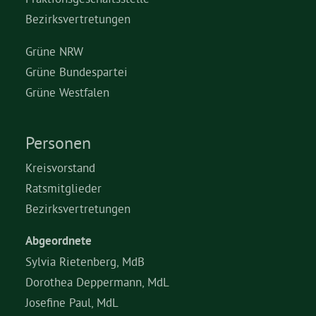
Bezirksvertretungen
Grüne NRW
Grüne Bundespartei
Grüne Westfalen
Personen
Kreisvorstand
Ratsmitglieder
Bezirksvertretungen
Abgeordnete
Sylvia Rietenberg, MdB
Dorothea Deppermann, MdL
Josefine Paul, MdL