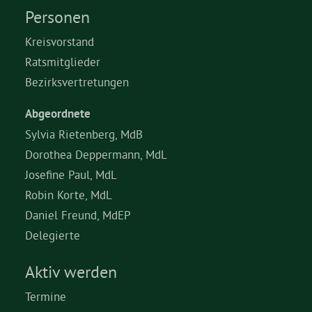
Personen
Kreisvorstand
Ratsmitglieder
Bezirksvertretungen
Abgeordnete
Sylvia Rietenberg, MdB
Dorothea Deppermann, MdL
Josefine Paul, MdL
Robin Korte, MdL
Daniel Freund, MdEP
Delegierte
Aktiv werden
Termine