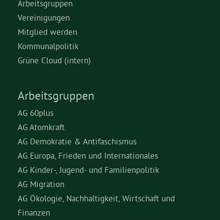
Arbeitsgruppen
Vereinigungen
Mitglied werden
Kommunalpolitik
Grüne Cloud (intern)
Arbeitsgruppen
AG 60plus
AG Atomkraft
AG Demokratie & Antifaschismus
AG Europa, Frieden und Internationales
AG Kinder-, Jugend- und Familienpolitik
AG Migration
AG Ökologie, Nachhaltigkeit, Wirtschaft und
Finanzen