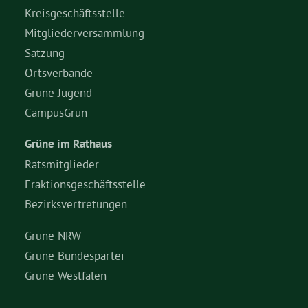
Kreisgeschäftsstelle
Mitgliederversammlung
Satzung
Ortsverbände
Grüne Jugend
CampusGrün
Grüne im Rathaus
Ratsmitglieder
Fraktionsgeschäftsstelle
Bezirksvertretungen
Grüne NRW
Grüne Bundespartei
Grüne Westfalen