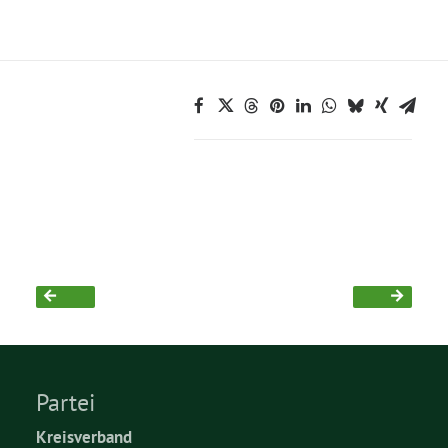
Partei
Kreisverband