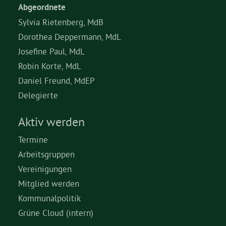
Abgeordnete
Sylvia Rietenberg, MdB
Dorothea Deppermann, MdL
Josefine Paul, MdL
Robin Korte, MdL
Daniel Freund, MdEP
Delegierte
Aktiv werden
Termine
Arbeitsgruppen
Vereinigungen
Mitglied werden
Kommunalpolitik
Grüne Cloud (intern)