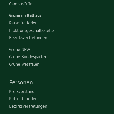
CampusGrün
Grüne im Rathaus
Ratsmitglieder
Fraktionsgeschäftsstelle
Bezirksvertretungen
Grüne NRW
Grüne Bundespartei
Grüne Westfalen
Personen
Kreisvorstand
Ratsmitglieder
Bezirksvertretungen