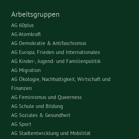
Arbeitsgruppen
AG 60plus
AG Atomkraft
AG Demokratie & Antifaschismus
AG Europa, Frieden und Internationales
AG Kinder-, Jugend- und Familienpolitik
AG Migration
AG Ökologie, Nachhaltigkeit, Wirtschaft und
Finanzen
AG Feminismus und Queerness
AG Schule und Bildung
AG Soziales & Gesundheit
AG Sport
AG Stadtentwicklung und Mobilität