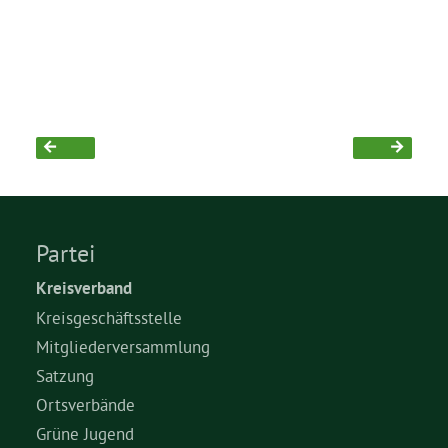
Partei
Kreisverband
Kreisgeschäftsstelle
Mitgliederversammlung
Satzung
Ortsverbände
Grüne Jugend