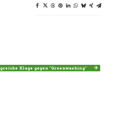
lgreiche Klage gegen "Greenwashing"