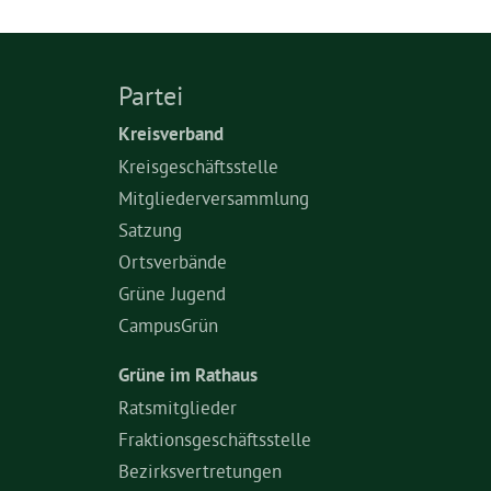
Partei
Kreisverband
Kreisgeschäftsstelle
Mitgliederversammlung
Satzung
Ortsverbände
Grüne Jugend
CampusGrün
Grüne im Rathaus
Ratsmitglieder
Fraktionsgeschäftsstelle
Bezirksvertretungen