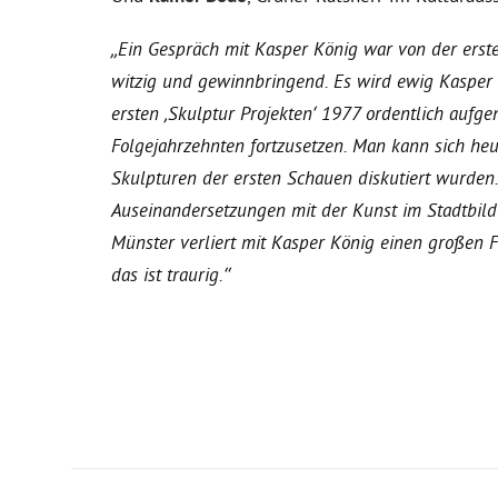
„Ein Gespräch mit Kasper König war von der erste
witzig und gewinnbringend. Es wird ewig Kasper 
ersten ‚Skulptur Projekten‘ 1977 ordentlich aufg
Folgejahrzehnten fortzusetzen. Man kann sich heu
Skulpturen der ersten Schauen diskutiert wurden
Auseinandersetzungen mit der Kunst im Stadtbild
Münster verliert mit Kasper König einen großen F
das ist traurig.“