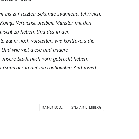
n bis zur letzten Sekunde spannend, lehrreich,
Königs Verdienst bleiben, Münster mit den
emischt zu haben. Und das in den
te kaum noch vorstellen, wie kontrovers die
. Und wie viel diese und andere
 unsere Stadt nach vorn gebracht haben.
ürsprecher in der internationalen Kulturwelt –
RAINER BODE
SYLVIA RIETENBERG