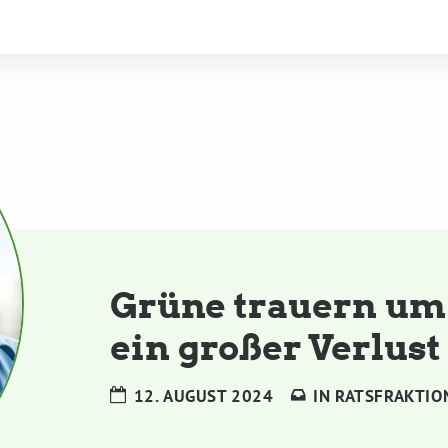
Grüne trauern um
ein großer Verlus
12. AUGUST 2024
IN
RATSFRAKTIO