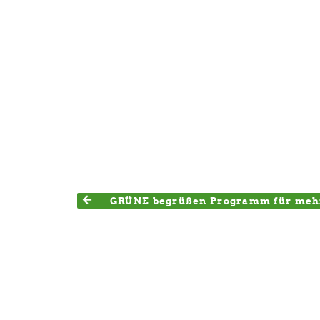
GRÜNE begrüßen Programm für mehr