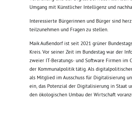
Umgang mit Künstlicher Intelligenz und nachha
Interessierte Bürgerinnen und Bürger sind herz
teilzunehmen und Fragen zu stellen.
Maik Außendorf ist seit 2021 grüner Bundesta
Kreis. Vor seiner Zeit im Bundestag war der In
zweier IT-Beratungs- und Software Firmen im 
der Kommunalpolitik tätig. Als digitalpolitisch
als Mitglied im Ausschuss für Digitalisierung u
ein, das Potenzial der Digitalisierung in Staat
den ökologischen Umbau der Wirtschaft voranz