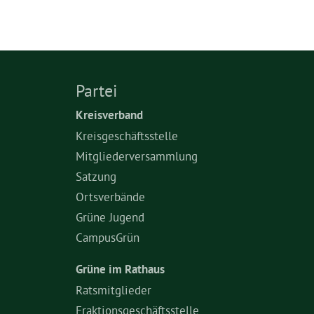
Partei
Kreisverband
Kreisgeschäftsstelle
Mitgliederversammlung
Satzung
Ortsverbände
Grüne Jugend
CampusGrün
Grüne im Rathaus
Ratsmitglieder
Fraktionsgeschäftsstelle