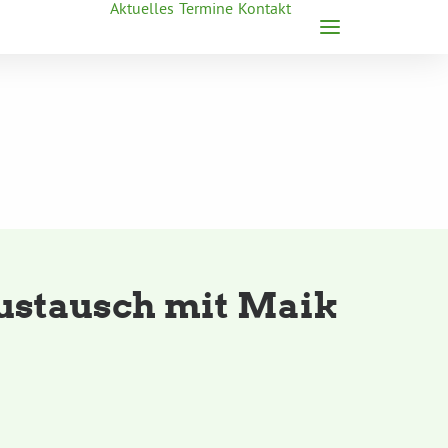
Aktuelles
Termine
Kontakt
ustausch mit Maik