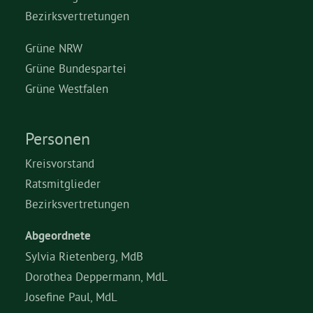
Bezirksvertretungen
Grüne NRW
Grüne Bundespartei
Grüne Westfalen
Personen
Kreisvorstand
Ratsmitglieder
Bezirksvertretungen
Abgeordnete
Sylvia Rietenberg, MdB
Dorothea Deppermann, MdL
Josefine Paul, MdL