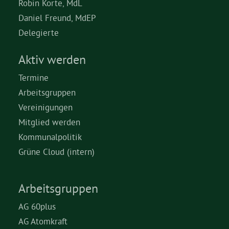
Robin Korte, MdL
Daniel Freund, MdEP
Delegierte
Aktiv werden
Termine
Arbeitsgruppen
Vereinigungen
Mitglied werden
Kommunalpolitik
Grüne Cloud (intern)
Arbeitsgruppen
AG 60plus
AG Atomkraft