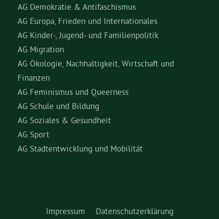
AG Demokratie & Antifaschismus
AG Europa, Frieden und Internationales
AG Kinder-, Jugend- und Familienpolitik
AG Migration
AG Ökologie, Nachhaltigkeit, Wirtschaft und
Finanzen
AG Feminismus und Queerness
AG Schule und Bildung
AG Soziales & Gesundheit
AG Sport
AG Stadtentwicklung und Mobilität
Impressum
Datenschutzerklärung