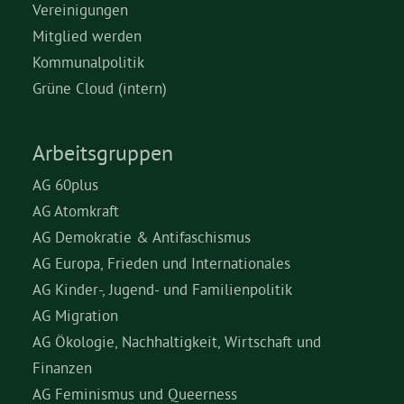
Vereinigungen
Mitglied werden
Kommunalpolitik
Grüne Cloud (intern)
Arbeitsgruppen
AG 60plus
AG Atomkraft
AG Demokratie & Antifaschismus
AG Europa, Frieden und Internationales
AG Kinder-, Jugend- und Familienpolitik
AG Migration
AG Ökologie, Nachhaltigkeit, Wirtschaft und
Finanzen
AG Feminismus und Queerness