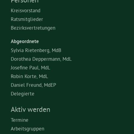
Kreisvorstand
Ratsmitglieder
Bezirksvertretungen
Abgeordnete
Sylvia Rietenberg, MdB
Dorothea Deppermann, MdL
Josefine Paul, MdL
Robin Korte, MdL
Daniel Freund, MdEP
Delegierte
Aktiv werden
Termine
Arbeitsgruppen