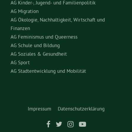
AG Kinder-, Jugend- und Familienpolitik
AG Migration
AG Ökologie, Nachhaltigkeit, Wirtschaft und
Finanzen
AG Feminismus und Queerness
AG Schule und Bildung
AG Soziales & Gesundheit
AG Sport
AG Stadtentwicklung und Mobilität
Impressum
Datenschutzerklärung