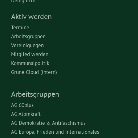
Delegierte
Aktiv werden
Termine
Arbeitsgruppen
Vereinigungen
Mitglied werden
Kommunalpolitik
Grüne Cloud (intern)
Arbeitsgruppen
AG 60plus
AG Atomkraft
AG Demokratie & Antifaschismus
AG Europa, Frieden und Internationales