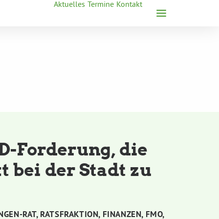
Aktuelles
Termine
Kontakt
D-Forderung, die
 bei der Stadt zu
NGEN-RAT
,
RATSFRAKTION
,
FINANZEN
,
FMO
,