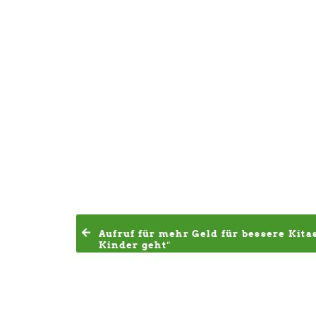
Aufruf für mehr Geld für bessere Kitas
Kinder geht“