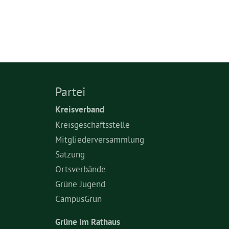
Partei
Kreisverband
Kreisgeschäftsstelle
Mitgliederversammlung
Satzung
Ortsverbände
Grüne Jugend
CampusGrün
Grüne im Rathaus