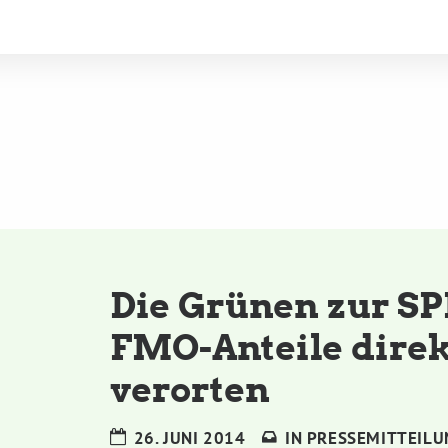
Die Grünen zur SP
FMO-Anteile direkt
verorten
26. JUNI 2014
IN
PRESSEMITTEILU