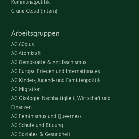
Kommunalpolitik
Grüne Cloud (intern)
Arbeitsgruppen
AG 60plus
AG Atomkraft
AG Demokratie & Antifaschismus
AG Europa, Frieden und Internationales
AG Kinder-, Jugend- und Familienpolitik
AG Migration
AG Ökologie, Nachhaltigkeit, Wirtschaft und
Finanzen
AG Feminismus und Queerness
AG Schule und Bildung
AG Soziales & Gesundheit