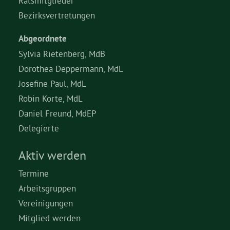
Ratsmitglieder
Bezirksvertretungen
Abgeordnete
Sylvia Rietenberg, MdB
Dorothea Deppermann, MdL
Josefine Paul, MdL
Robin Korte, MdL
Daniel Freund, MdEP
Delegierte
Aktiv werden
Termine
Arbeitsgruppen
Vereinigungen
Mitglied werden