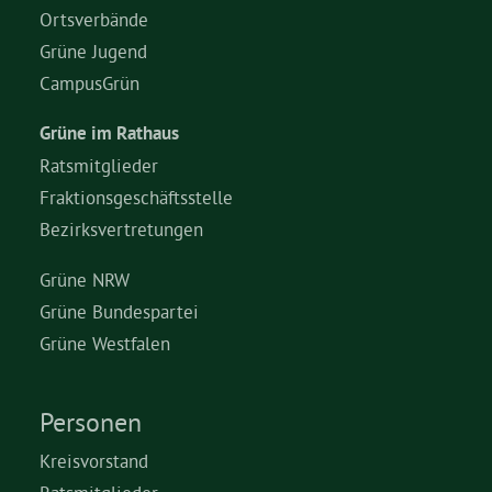
Ortsverbände
Grüne Jugend
CampusGrün
Grüne im Rathaus
Ratsmitglieder
Fraktionsgeschäftsstelle
Bezirksvertretungen
Grüne NRW
Grüne Bundespartei
Grüne Westfalen
Personen
Kreisvorstand