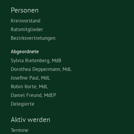
Personen
Kreisvorstand
Ratsmitglieder
Bezirksvertretungen
Abgeordnete
Sylvia Rietenberg, MdB
Dorothea Deppermann, MdL
Josefine Paul, MdL
Robin Korte, MdL
Daniel Freund, MdEP
Delegierte
Aktiv werden
Termine