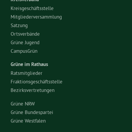
Kreisgeschäftsstelle
Mitgliederversammlung
Satzung
Ortsverbände
Grüne Jugend
CampusGrün
Grüne im Rathaus
Ratsmitglieder
Fraktionsgeschäftsstelle
Bezirksvertretungen
Grüne NRW
Grüne Bundespartei
Grüne Westfalen