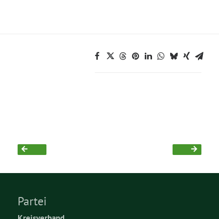
Partei
Kreisverband