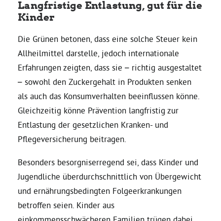
Langfristige Entlastung, gut für die
Kinder
Die Grünen betonen, dass eine solche Steuer kein
Allheilmittel darstelle, jedoch internationale
Erfahrungen zeigten, dass sie – richtig ausgestaltet
– sowohl den Zuckergehalt in Produkten senken
als auch das Konsumverhalten beeinflussen könne.
Gleichzeitig könne Prävention langfristig zur
Entlastung der gesetzlichen Kranken- und
Pflegeversicherung beitragen.
Besonders besorgniserregend sei, dass Kinder und
Jugendliche überdurchschnittlich von Übergewicht
und ernährungsbedingten Folgeerkrankungen
betroffen seien. Kinder aus
einkommensschwächeren Familien trügen dabei