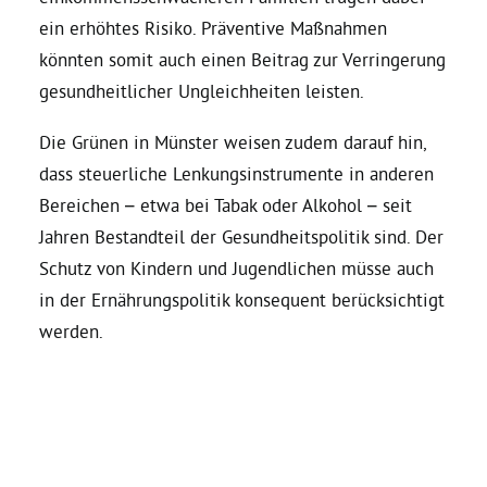
ein erhöhtes Risiko. Präventive Maßnahmen
könnten somit auch einen Beitrag zur Verringerung
gesundheitlicher Ungleichheiten leisten.
Die Grünen in Münster weisen zudem darauf hin,
dass steuerliche Lenkungsinstrumente in anderen
Bereichen – etwa bei Tabak oder Alkohol – seit
Jahren Bestandteil der Gesundheitspolitik sind. Der
Schutz von Kindern und Jugendlichen müsse auch
in der Ernährungspolitik konsequent berücksichtigt
werden.