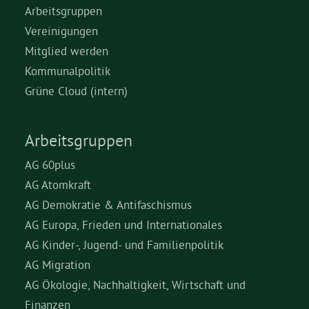
Arbeitsgruppen
Vereinigungen
Mitglied werden
Kommunalpolitik
Grüne Cloud (intern)
Arbeitsgruppen
AG 60plus
AG Atomkraft
AG Demokratie & Antifaschismus
AG Europa, Frieden und Internationales
AG Kinder-, Jugend- und Familienpolitik
AG Migration
AG Ökologie, Nachhaltigkeit, Wirtschaft und
Finanzen