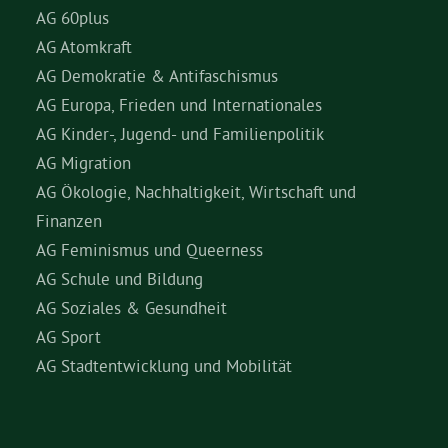
AG 60plus
AG Atomkraft
AG Demokratie & Antifaschismus
AG Europa, Frieden und Internationales
AG Kinder-, Jugend- und Familienpolitik
AG Migration
AG Ökologie, Nachhaltigkeit, Wirtschaft und
Finanzen
AG Feminismus und Queerness
AG Schule und Bildung
AG Soziales & Gesundheit
AG Sport
AG Stadtentwicklung und Mobilität