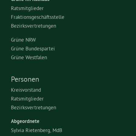
Ratsmitglieder
Fraktionsgeschäftsstelle
Bezirksvertretungen
Grüne NRW
Grüne Bundespartei
Grüne Westfalen
Personen
Kreisvorstand
Ratsmitglieder
Bezirksvertretungen
Abgeordnete
Sylvia Rietenberg, MdB