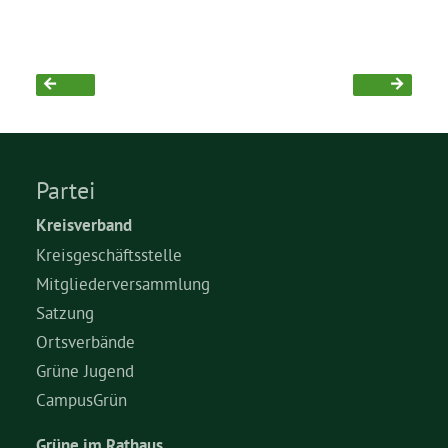
Partei
Kreisverband
Kreisgeschäftsstelle
Mitgliederversammlung
Satzung
Ortsverbände
Grüne Jugend
CampusGrün
Grüne im Rathaus