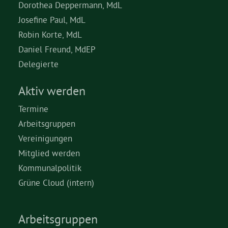
Dorothea Deppermann, MdL
Josefine Paul, MdL
Robin Korte, MdL
Daniel Freund, MdEP
Delegierte
Aktiv werden
Termine
Arbeitsgruppen
Vereinigungen
Mitglied werden
Kommunalpolitik
Grüne Cloud (intern)
Arbeitsgruppen